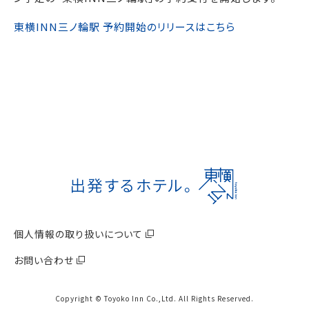
東横INN三ノ輪駅 予約開始のリリースはこちら
個人情報の取り扱いについて
お問い合わせ
Copyright © Toyoko Inn Co.,Ltd. All Rights Reserved.